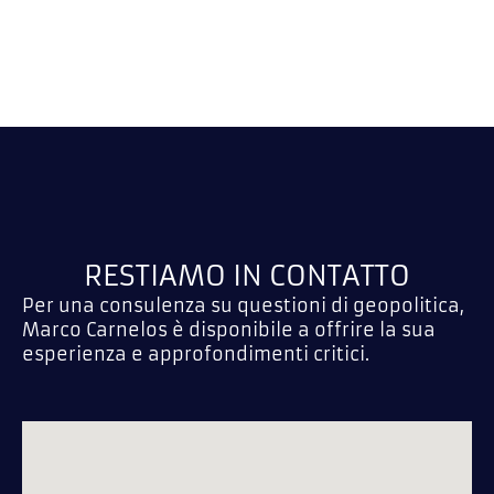
RESTIAMO IN CONTATTO
Per una consulenza su questioni di geopolitica,
Marco Carnelos è disponibile a offrire la sua
esperienza e approfondimenti critici.