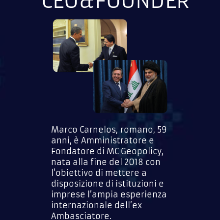
CEO&FOUNDER
Marco Carnelos, romano, 59
anni, è Amministratore e
Fondatore di MC Geopolicy,
nata alla fine del 2018 con
l’obiettivo di mettere a
disposizione di istituzioni e
imprese l’ampia esperienza
internazionale dell’ex
Ambasciatore.