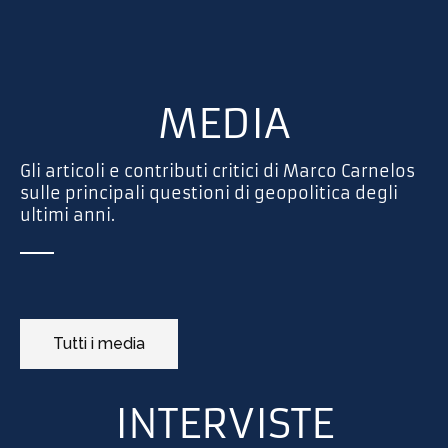
MEDIA
Gli articoli e contributi critici di Marco Carnelos
sulle principali questioni di geopolitica degli
ultimi anni.
Tutti i media
INTERVISTE