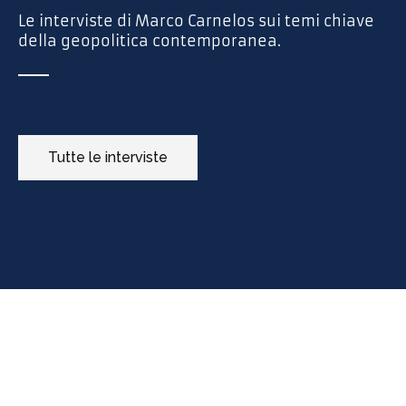
Le interviste di Marco Carnelos sui temi chiave
della geopolitica contemporanea.
Tutte le interviste