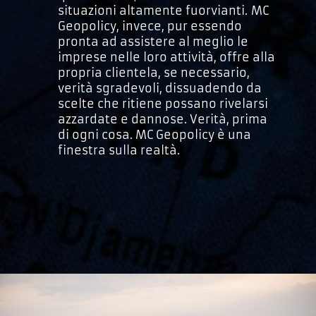
situazioni altamente fuorvianti. MC
Geopolicy, invece, pur essendo
pronta ad assistere al meglio le
imprese nelle loro attività, offre alla
propria clientela, se necessario,
verità sgradevoli, dissuadendo da
scelte che ritiene possano rivelarsi
azzardate e dannose. Verità, prima
di ogni cosa. MC Geopolicy è una
finestra sulla realtà.