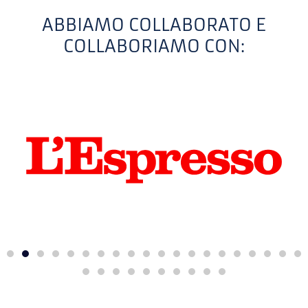
ABBIAMO COLLABORATO E
COLLABORIAMO CON: