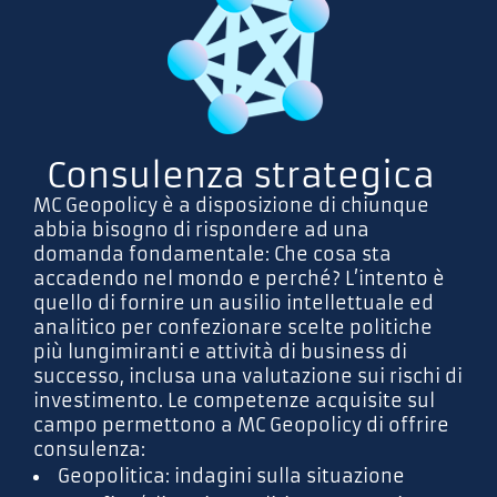
Consulenza strategica
MC Geopolicy è a disposizione di chiunque
abbia bisogno di rispondere ad una
domanda fondamentale: Che cosa sta
accadendo nel mondo e perché? L’intento è
quello di fornire un ausilio intellettuale ed
analitico per confezionare scelte politiche
più lungimiranti e attività di business di
successo, inclusa una valutazione sui rischi di
investimento. Le competenze acquisite sul
campo permettono a MC Geopolicy di offrire
consulenza:
Geopolitica: indagini sulla situazione