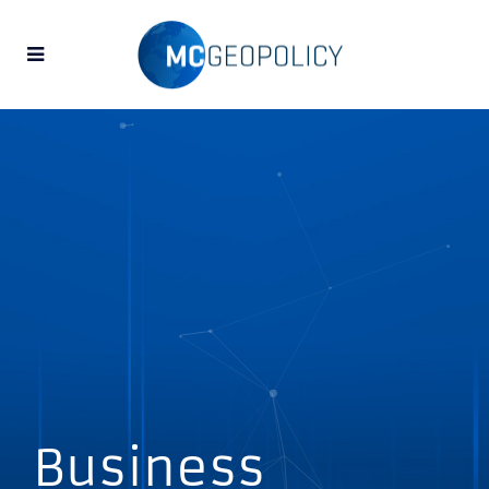
Business