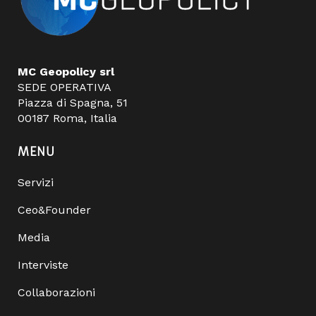
MC Geopolicy srl
SEDE OPERATIVA
Piazza di Spagna, 51
00187 Roma, Italia
MENU
Servizi
Ceo&Founder
Media
Interviste
Collaborazioni