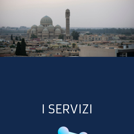
I SERVIZI