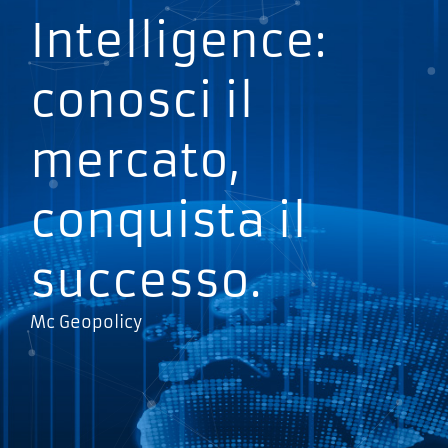
Intelligence:
conosci il
mercato,
conquista il
successo.
Mc Geopolicy