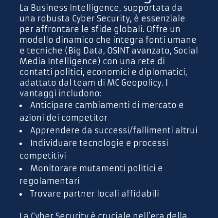
La Business Intelligence, supportata da
una robusta Cyber Security, è essenziale
per affrontare le sfide globali. Offre un
modello dinamico che integra fonti umane
e tecniche (Big Data, OSINT avanzato, Social
Media Intelligence) con una rete di
contatti politici, economici e diplomatici,
adattato dal team di MC Geopolicy. I
vantaggi includono:
Anticipare cambiamenti di mercato e
azioni dei competitor
Apprendere da successi/fallimenti altrui
Individuare tecnologie e processi
competitivi
Monitorare mutamenti politici e
regolamentari
Trovare partner locali affidabili
La Cyber Security è cruciale nell’era della