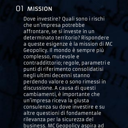
01
MISSION
Dove investire? Quali sono i rischi
che un’impresa potrebbe
affrontare, se si investe in un
determinato territorio? Rispondere
a queste esigenze è la mission di MC
Geopolicy. Il mondo è sempre più
complesso, mutevole e
contraddittorio; regole, parametri e
punti di riferimento consolidatisi
negli ultimi decenni stanno
perdendo valore o sono rimessi in
discussione. A causa di questi
cambiamenti, è importante che
un’impresa riceva la giusta
consulenza su dove investire e su
altre questioni di fondamentale
rilevanza per la sicurezza del
business. MC Geopolicy aspira ad