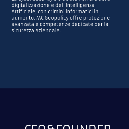
digitalizzazione e dell’Intelligenza
Artificiale, con crimini informatici in
aumento. MC Geopolicy offre protezione
avanzata e competenze dedicate per la
sicurezza aziendale.