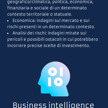
geografico/climatica, politica, economica,
finanziaria e sociale di un determinato
contesto territoriale o statuale.
Economica: indagini sul mercato e sui
rischi presenti in un determinato contesto.
Analisi dei rischi: indagini mirate sui
pericoli e possibili ostacoli in cui potrebbero
incorrere precise scelte di investimento.
Business intelligence