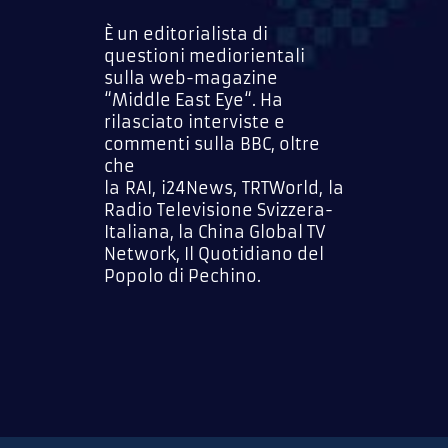
È un editorialista di
questioni mediorientali
sulla web-magazine
“Middle East Eye“. Ha
rilasciato interviste e
commenti sulla BBC, oltre
che
la RAI, i24News, TRTWorld, la
Radio Televisione Svizzera-
Italiana, la China Global TV
Network, Il Quotidiano del
Popolo di Pechino.